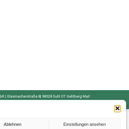
bR | Glasmacherstraße 8| 98528 Suhl OT Gehlberg Mail:
Ablehnen
Einstellungen ansehen