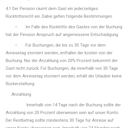
4.1 Der Pension räumt dem Gast ein jederzeitiges
Rücktrittsrecht ein. Dabei gelten folgende Bestimmungen:
– Im Falle des Rücktritts des Gastes von der Buchung
hat der Pension Anspruch auf angemessene Entschädigung.
– Für Buchungen, die bis zu 30 Tage vor dem
Anreisetag storniert werden, entfallen der kosten von der
Buchung. Nur der Anzahlung von 20% Prozent bekommt der
Gast nicht zurück. Für Buchungen, die innerhalb von 30 Tage
vor dem Anreisetag storniert werden, erhält der Urlauber keine
Rückerstattung.
Anzahlung
Innerhalb von 14 Tage nach der Buchung sollte der
Anzahlung von 20 Prozent überweisen sein auf unser Konto.
Der Restbetrag sollte mindestens 30 Tage für Anreise auf