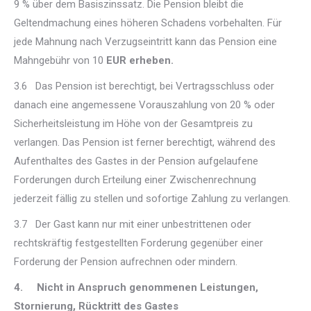
9 % über dem Basiszinssatz. Die Pension bleibt die
Geltendmachung eines höheren Schadens vorbehalten. Für
jede Mahnung nach Verzugseintritt kann das Pension eine
Mahngebühr von 10
EUR erheben.
3.6 Das Pension ist berechtigt, bei Vertragsschluss oder
danach eine angemessene Vorauszahlung von 20 % oder
Sicherheitsleistung im Höhe von der Gesamtpreis zu
verlangen. Das Pension ist ferner berechtigt, während des
Aufenthaltes des Gastes in der Pension aufgelaufene
Forderungen durch Erteilung einer Zwischenrechnung
jederzeit fällig zu stellen und sofortige Zahlung zu verlangen.
3.7 Der Gast kann nur mit einer unbestrittenen oder
rechtskräftig festgestellten Forderung gegenüber einer
Forderung der Pension aufrechnen oder mindern.
4. Nicht in Anspruch genommenen Leistungen,
Stornierung, Rücktritt des Gastes