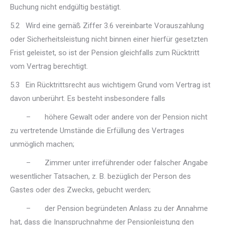
Buchung nicht endgültig bestätigt.
5.2 Wird eine gemäß Ziffer 3.6 vereinbarte Vorauszahlung
oder Sicherheitsleistung nicht binnen einer hierfür gesetzten
Frist geleistet, so ist der Pension gleichfalls zum Rücktritt
vom Vertrag berechtigt.
5.3 Ein Rücktrittsrecht aus wichtigem Grund vom Vertrag ist
davon unberührt. Es besteht insbesondere falls
– höhere Gewalt oder andere von der Pension nicht
zu vertretende Umstände die Erfüllung des Vertrages
unmöglich machen;
– Zimmer unter irreführender oder falscher Angabe
wesentlicher Tatsachen, z. B. bezüglich der Person des
Gastes oder des Zwecks, gebucht werden;
– der Pension begründeten Anlass zu der Annahme
hat, dass die Inanspruchnahme der Pensionleistung den