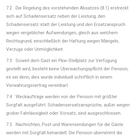
7.2 Die Regelung des vorstehenden Absatzes (8.1) erstreckt
sich auf Schadensersatz neben der Leistung, den
Schadensersatz statt der Leistung und den Ersatzanspruch
wegen vergeblicher Aufwendungen, gleich aus welchem
Rechtsgrund, einschließlich der Haftung wegen Mängeln,
Verzugs oder Unmöglichkeit.
7.3 Soweit dem Gast ein Pkw-Stellplatz zur Verfügung
gestellt wird, besteht keine Überwachungspflicht der Pension,
es sei denn, dies wurde individuell schriftlich in einem
Verwahrungsvertrag vereinbart.
7.4 Weckaufträge werden von der Pension mit größter
Sorgfalt ausgeführt. Schadensersatzansprüche, außer wegen
grober Fahrlässigkeit oder Vorsatz, sind ausgeschlossen.
7.5 Nachrichten, Post und Warensendungen für die Gäste
werden mit Sorgfalt behandelt. Die Pension übernimmt die