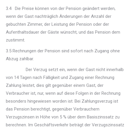
3.4 Die Preise können von der Pension geändert werden,
wenn der Gast nachträglich Änderungen der Anzahl der
gebuchten Zimmer, der Leistung der Pension oder der
Aufenthaltsdauer der Gäste wünscht, und das Pension dem
zustimmt.
3.5 Rechnungen der Pension sind sofort nach Zugang ohne
Abzug zahlbar.
Der Verzug setzt ein, wenn der Gast nicht innerhalb
von 14 Tagen nach Fälligkeit und Zugang einer Rechnung
Zahlung leistet; dies gilt gegenüber einem Gast, der
Verbraucher ist, nur, wenn auf diese Folgen in der Rechnung
besonders hingewiesen worden ist. Bei Zahlungsverzug ist
das Pension berechtigt, gegenüber Verbrauchern
Verzugszinsen in Höhe von 5 % über dem Basiszinssatz zu
berechnen. Im Geschäftsverkehr beträgt der Verzugszinssatz