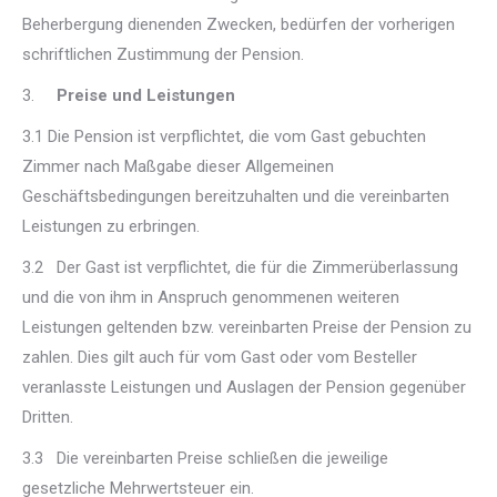
Beherbergung dienenden Zwecken, bedürfen der vorherigen
schriftlichen Zustimmung der Pension.
3.
Preise und Leistungen
3.1 Die Pension ist verpflichtet, die vom Gast gebuchten
Zimmer nach Maßgabe dieser Allgemeinen
Geschäftsbedingungen bereitzuhalten und die vereinbarten
Leistungen zu erbringen.
3.2 Der Gast ist verpflichtet, die für die Zimmerüberlassung
und die von ihm in Anspruch genommenen weiteren
Leistungen geltenden bzw. vereinbarten Preise der Pension zu
zahlen. Dies gilt auch für vom Gast oder vom Besteller
veranlasste Leistungen und Auslagen der Pension gegenüber
Dritten.
3.3 Die vereinbarten Preise schließen die jeweilige
gesetzliche Mehrwertsteuer ein.