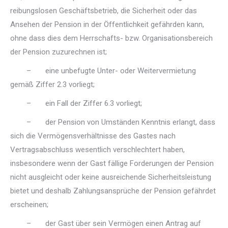
reibungslosen Geschäftsbetrieb, die Sicherheit oder das
Ansehen der Pension in der Öffentlichkeit gefährden kann,
ohne dass dies dem Herrschafts- bzw. Organisationsbereich
der Pension zuzurechnen ist;
– eine unbefugte Unter- oder Weitervermietung
gemäß Ziffer 2.3 vorliegt;
– ein Fall der Ziffer 6.3 vorliegt;
– der Pension von Umständen Kenntnis erlangt, dass
sich die Vermögensverhältnisse des Gastes nach
Vertragsabschluss wesentlich verschlechtert haben,
insbesondere wenn der Gast fällige Forderungen der Pension
nicht ausgleicht oder keine ausreichende Sicherheitsleistung
bietet und deshalb Zahlungsansprüche der Pension gefährdet
erscheinen;
– der Gast über sein Vermögen einen Antrag auf