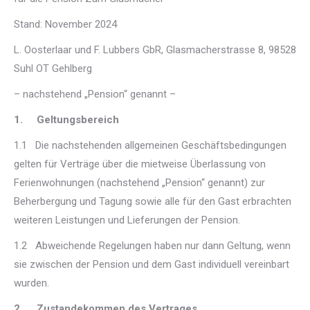
Stand: November 2024
L. Oosterlaar und F. Lubbers GbR, Glasmacherstrasse 8, 98528
Suhl OT Gehlberg
– nachstehend „Pension“ genannt –
1. Geltungsbereich
1.1 Die nachstehenden allgemeinen Geschäftsbedingungen
gelten für Verträge über die mietweise Überlassung von
Ferienwohnungen (nachstehend „Pension“ genannt) zur
Beherbergung und Tagung sowie alle für den Gast erbrachten
weiteren Leistungen und Lieferungen der Pension.
1.2 Abweichende Regelungen haben nur dann Geltung, wenn
sie zwischen der Pension und dem Gast individuell vereinbart
wurden.
2. Zustandekommen des Vertrages