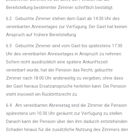
Bereitstellung bestimmter Zimmer schriftlich bestätigt.
6.2 Gebuchte Zimmer stehen dem Gast ab 14.30 Uhr des
vereinbarten Anreisetages zur Verfügung. Der Gast hat keinen
Anspruch auf frühere Bereitstellung.
6.3 Gebuchte Zimmer sind vom Gast bis spätestens 17.30
Uhr des vereinbarten Anreisetages in Anspruch zu nehmen.
Sofern nicht ausdrücklich eine spätere Ankunftszeit
vereinbart wurde, hat der Pension das Recht, gebuchte
Zimmer nach 18.00 Uhr anderweitig zu vergeben, ohne dass
der Gast hieraus Ersatzansprüche herleiten kann. Die Pension
steht insoweit ein Rücktrittsrecht zu.
6.4 Am vereinbarten Abreisetag sind die Zimmer die Pension
spätestens um 10.30 Uhr geräumt zur Verfügung zu stellen.
Danach kann der Pension über den ihm dadurch entstehenden
Schaden hinaus für die zusätzliche Nutzung des Zimmers den