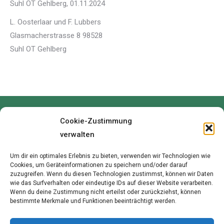
Suhl OT Gehlberg, 01.11.2024
L. Oosterlaar und F. Lubbers
Glasmacherstrasse 8 98528
Suhl OT Gehlberg
Cookie-Zustimmung
verwalten
Um dir ein optimales Erlebnis zu bieten, verwenden wir Technologien wie
Cookies, um Geräteinformationen zu speichern und/oder darauf
zuzugreifen. Wenn du diesen Technologien zustimmst, können wir Daten
wie das Surfverhalten oder eindeutige IDs auf dieser Website verarbeiten.
Wenn du deine Zustimmung nicht erteilst oder zurückziehst, können
bestimmte Merkmale und Funktionen beeinträchtigt werden.