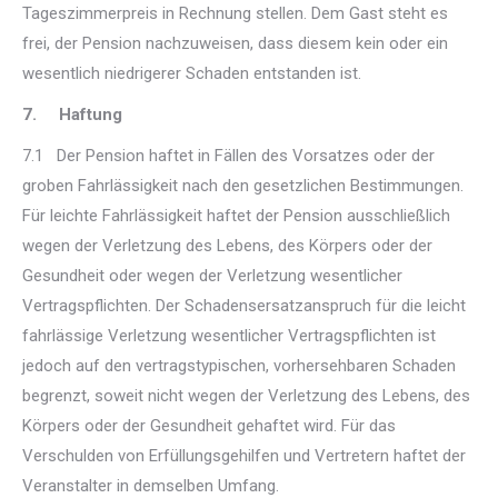
Tageszimmerpreis in Rechnung stellen. Dem Gast steht es
frei, der Pension nachzuweisen, dass diesem kein oder ein
wesentlich niedrigerer Schaden entstanden ist.
7. Haftung
7.1 Der Pension haftet in Fällen des Vorsatzes oder der
groben Fahrlässigkeit nach den gesetzlichen Bestimmungen.
Für leichte Fahrlässigkeit haftet der Pension ausschließlich
wegen der Verletzung des Lebens, des Körpers oder der
Gesundheit oder wegen der Verletzung wesentlicher
Vertragspflichten. Der Schadensersatzanspruch für die leicht
fahrlässige Verletzung wesentlicher Vertragspflichten ist
jedoch auf den vertragstypischen, vorhersehbaren Schaden
begrenzt, soweit nicht wegen der Verletzung des Lebens, des
Körpers oder der Gesundheit gehaftet wird. Für das
Verschulden von Erfüllungsgehilfen und Vertretern haftet der
Veranstalter in demselben Umfang.