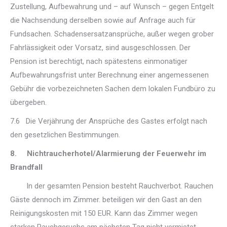
Zustellung, Aufbewahrung und – auf Wunsch – gegen Entgelt
die Nachsendung derselben sowie auf Anfrage auch für
Fundsachen. Schadensersatzansprüche, außer wegen grober
Fahrlässigkeit oder Vorsatz, sind ausgeschlossen. Der
Pension ist berechtigt, nach spätestens einmonatiger
Aufbewahrungsfrist unter Berechnung einer angemessenen
Gebühr die vorbezeichneten Sachen dem lokalen Fundbüro zu
übergeben.
7.6 Die Verjährung der Ansprüche des Gastes erfolgt nach
den gesetzlichen Bestimmungen.
8. Nichtraucherhotel/Alarmierung der Feuerwehr im
Brandfall
In der gesamten Pension besteht Rauchverbot. Rauchen
Gäste dennoch im Zimmer. beteiligen wir den Gast an den
Reinigungskosten mit 150 EUR. Kann das Zimmer wegen