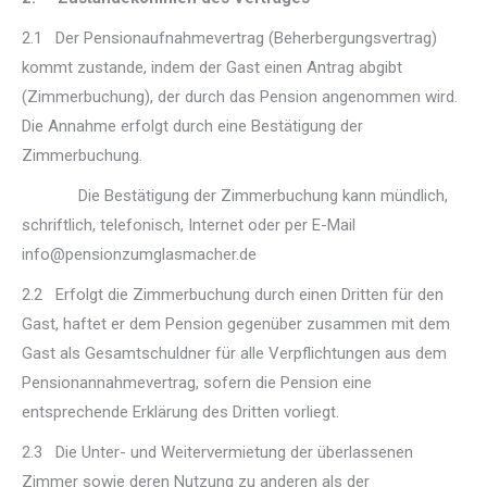
2.1 Der Pensionaufnahmevertrag (Beherbergungsvertrag)
kommt zustande, indem der Gast einen Antrag abgibt
(Zimmerbuchung), der durch das Pension angenommen wird.
Die Annahme erfolgt durch eine Bestätigung der
Zimmerbuchung.
Die Bestätigung der Zimmerbuchung kann mündlich,
schriftlich, telefonisch, Internet oder per E-Mail
info@pensionzumglasmacher.de
2.2 Erfolgt die Zimmerbuchung durch einen Dritten für den
Gast, haftet er dem Pension gegenüber zusammen mit dem
Gast als Gesamtschuldner für alle Verpflichtungen aus dem
Pensionannahmevertrag, sofern die Pension eine
entsprechende Erklärung des Dritten vorliegt.
2.3 Die Unter- und Weitervermietung der überlassenen
Zimmer sowie deren Nutzung zu anderen als der