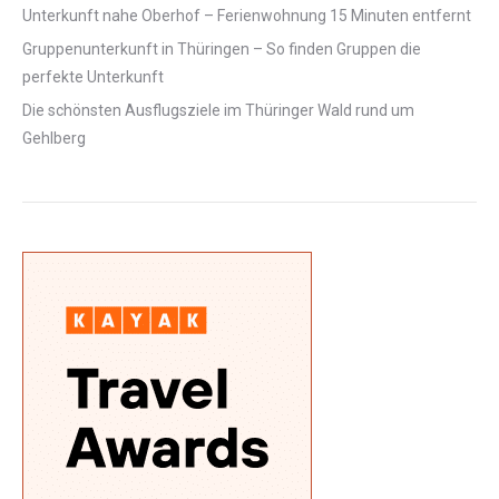
Unterkunft nahe Oberhof – Ferienwohnung 15 Minuten entfernt
Gruppenunterkunft in Thüringen – So finden Gruppen die
perfekte Unterkunft
Die schönsten Ausflugsziele im Thüringer Wald rund um
Gehlberg