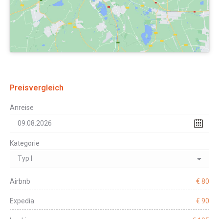
Preisvergleich
Anreise
Kategorie
Airbnb
€ 80
Expedia
€ 90