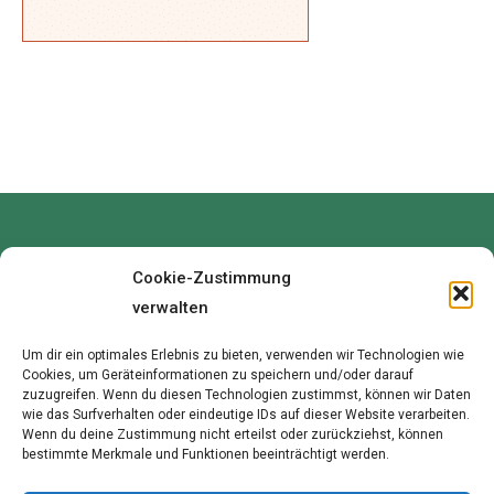
Cookie-Zustimmung
verwalten
Um dir ein optimales Erlebnis zu bieten, verwenden wir Technologien wie
Cookies, um Geräteinformationen zu speichern und/oder darauf
zuzugreifen. Wenn du diesen Technologien zustimmst, können wir Daten
wie das Surfverhalten oder eindeutige IDs auf dieser Website verarbeiten.
Wenn du deine Zustimmung nicht erteilst oder zurückziehst, können
bestimmte Merkmale und Funktionen beeinträchtigt werden.