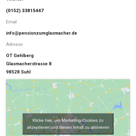
(0152) 33815447
Email
info@pensionzumglasmacher.de
Adresse
OT Gehlberg
Glasmacherstrasse 8
98528 Suhl
Klicke hier, um Marketing-Cookies zu
akzeptieren und diesen Inhalt zu aktivieren