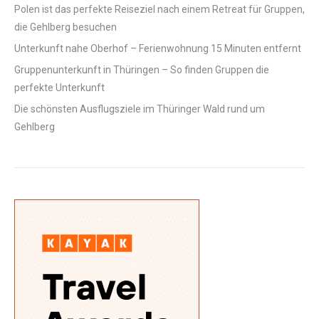
Polen ist das perfekte Reiseziel nach einem Retreat für Gruppen,
die Gehlberg besuchen
Unterkunft nahe Oberhof – Ferienwohnung 15 Minuten entfernt
Gruppenunterkunft in Thüringen – So finden Gruppen die
perfekte Unterkunft
Die schönsten Ausflugsziele im Thüringer Wald rund um
Gehlberg