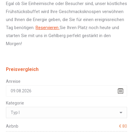
Egal ob Sie Einheimische oder Besucher sind, unser köstliches
Frühstücksbuffet wird Ihre Geschmacksknospen verwöhnen
und Ihnen die Energie geben, die Sie für einen ereignisreichen
Tag benötigen.
Reservieren
Sie Ihren Platz noch heute und
starten Sie mit uns in Gehlberg perfekt gestärkt in den
Morgen!
Preisvergleich
Anreise
Kategorie
Airbnb
€ 80