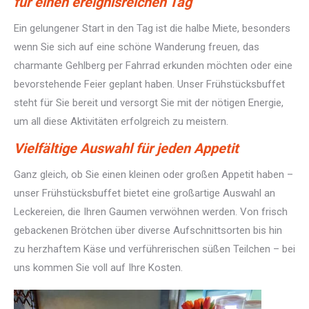
für einen ereignisreichen Tag
Ein gelungener Start in den Tag ist die halbe Miete, besonders
wenn Sie sich auf eine schöne Wanderung freuen, das
charmante Gehlberg per Fahrrad erkunden möchten oder eine
bevorstehende Feier geplant haben. Unser Frühstücksbuffet
steht für Sie bereit und versorgt Sie mit der nötigen Energie,
um all diese Aktivitäten erfolgreich zu meistern.
Vielfältige Auswahl für jeden Appetit
Ganz gleich, ob Sie einen kleinen oder großen Appetit haben –
unser Frühstücksbuffet bietet eine großartige Auswahl an
Leckereien, die Ihren Gaumen verwöhnen werden. Von frisch
gebackenen Brötchen über diverse Aufschnittsorten bis hin
zu herzhaftem Käse und verführerischen süßen Teilchen – bei
uns kommen Sie voll auf Ihre Kosten.