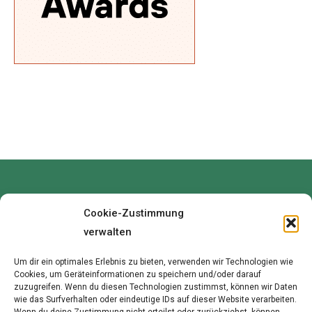
Cookie-Zustimmung
verwalten
Um dir ein optimales Erlebnis zu bieten, verwenden wir Technologien wie
Cookies, um Geräteinformationen zu speichern und/oder darauf
zuzugreifen. Wenn du diesen Technologien zustimmst, können wir Daten
wie das Surfverhalten oder eindeutige IDs auf dieser Website verarbeiten.