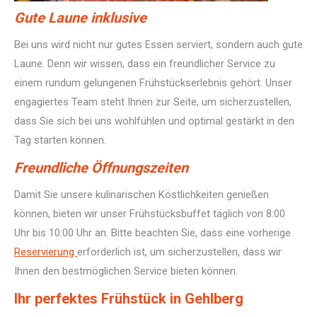
Gute Laune inklusive
Bei uns wird nicht nur gutes Essen serviert, sondern auch gute
Laune. Denn wir wissen, dass ein freundlicher Service zu
einem rundum gelungenen Frühstückserlebnis gehört. Unser
engagiertes Team steht Ihnen zur Seite, um sicherzustellen,
dass Sie sich bei uns wohlfühlen und optimal gestärkt in den
Tag starten können.
Freundliche Öffnungszeiten
Damit Sie unsere kulinarischen Köstlichkeiten genießen
können, bieten wir unser Frühstücksbuffet täglich von 8:00
Uhr bis 10:00 Uhr an. Bitte beachten Sie, dass eine vorherige
Reservierung
erforderlich ist, um sicherzustellen, dass wir
Ihnen den bestmöglichen Service bieten können.
Ihr perfektes Frühstück in Gehlberg