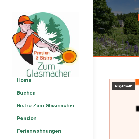
Home
Allgemein
Buchen
Bistro Zum Glasmacher
Pension
Ferienwohnungen