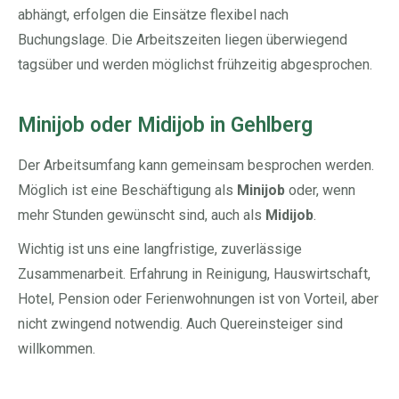
abhängt, erfolgen die Einsätze flexibel nach
Buchungslage. Die Arbeitszeiten liegen überwiegend
tagsüber und werden möglichst frühzeitig abgesprochen.
Minijob oder Midijob in Gehlberg
Der Arbeitsumfang kann gemeinsam besprochen werden.
Möglich ist eine Beschäftigung als
Minijob
oder, wenn
mehr Stunden gewünscht sind, auch als
Midijob
.
Wichtig ist uns eine langfristige, zuverlässige
Zusammenarbeit. Erfahrung in Reinigung, Hauswirtschaft,
Hotel, Pension oder Ferienwohnungen ist von Vorteil, aber
nicht zwingend notwendig. Auch Quereinsteiger sind
willkommen.