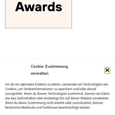
Cookie-Zustimmung
verwalten
Um dir ein optimales Erlebnis zu bieten, verwenden wir Technologien wie
Cookies, um Geräteinformationen zu speichern und/oder darauf
zuzugreifen. Wenn du diesen Technologien zustimmst, können wir Daten
wie das Surfverhalten oder eindeutige IDs auf dieser Website verarbeiten.
Wenn du deine Zustimmung nicht erteilst oder zurückziehst, können
bestimmte Merkmale und Funktionen beeinträchtigt werden.