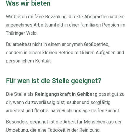
Was wir bieten
Wir bieten dir faire Bezahlung, direkte Absprachen und ein
angenehmes Arbeitsumfeld in einer familiären Pension im
Thüringer Wald.
Du arbeitest nicht in einem anonymen Großbetrieb,
sondern in einem kleinen Betrieb mit klaren Aufgaben und
persönlichem Kontakt.
Für wen ist die Stelle geeignet?
Die Stelle als
Reinigungskraft in Gehlberg
passt gut zu
dir, wenn du zuverlässig bist, sauber und sorgfältig
arbeitest und flexibel nach Buchungslage helfen kannst.
Besonders geeignet ist die Arbeit für Menschen aus der
Umgebung, die eine Tätigkeit in der Reinigung,