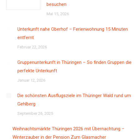
besuchen
Mai 15, 2026
Unterkunft nahe Oberhof – Ferienwohnung 15 Minuten
entfernt
Februar 22, 2026
Gruppenunterkunft in Thüringen – So finden Gruppen die
perfekte Unterkunft
Januar 12, 2026
Die schönsten Ausflugsziele im Thüringer Wald rund um
Gehlberg
September 26, 2025
Weihnachtsmärkte Thüringen 2026 mit Übernachtung –
Winterzauber in der Pension Zum Glasmacher