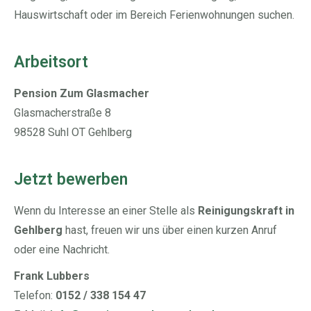
Hauswirtschaft oder im Bereich Ferienwohnungen suchen.
Arbeitsort
Pension Zum Glasmacher
Glasmacherstraße 8
98528 Suhl OT Gehlberg
Jetzt bewerben
Wenn du Interesse an einer Stelle als
Reinigungskraft in
Gehlberg
hast, freuen wir uns über einen kurzen Anruf
oder eine Nachricht.
Frank Lubbers
Telefon:
0152 / 338 154 47