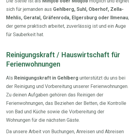
Die Stelle ist als
Minijob oder Midijob
möglich und eignet
sich für jemanden aus
Gehlberg, Suhl, Oberhof, Zella-
Mehlis, Geratal, Gräfenroda, Elgersburg oder Ilmenau
,
der gerne praktisch arbeitet, zuverlässig ist und ein Auge
für Sauberkeit hat.
Reinigungskraft / Hauswirtschaft für
Ferienwohnungen
Als
Reinigungskraft in Gehlberg
unterstützt du uns bei
der Reinigung und Vorbereitung unserer Ferienwohnungen.
Zu deinen Aufgaben gehören das Reinigen der
Ferienwohnungen, das Beziehen der Betten, die Kontrolle
von Bad und Küche sowie die Vorbereitung der
Wohnungen für die nächsten Gäste.
Da unsere Arbeit von Buchungen, Anreisen und Abreisen