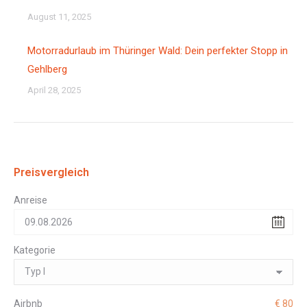
August 11, 2025
Motorradurlaub im Thüringer Wald: Dein perfekter Stopp in
Gehlberg
April 28, 2025
Preisvergleich
Anreise
Kategorie
Airbnb
€ 80