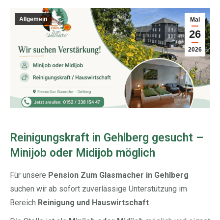
Allgemein
Mai
26
2026
Reinigungskraft in Gehlberg gesucht –
Minijob oder Midijob möglich
Für unsere
Pension Zum Glasmacher in Gehlberg
suchen wir ab sofort zuverlässige Unterstützung im
Bereich
Reinigung und Hauswirtschaft
.