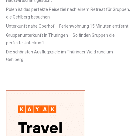
Hauswirtschaft gesucht
Polen ist das perfekte Reiseziel nach einem Retreat für Gruppen,
die Gehlberg besuchen
Unterkunft nahe Oberhof – Ferienwohnung 15 Minuten entfernt
Gruppenunterkunft in Thüringen – So finden Gruppen die
perfekte Unterkunft
Die schönsten Ausflugsziele im Thüringer Wald rund um
Gehlberg