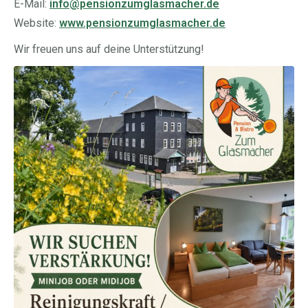
E-Mail:
info@pensionzumglasmacher.de
Website:
www.pensionzumglasmacher.de
Wir freuen uns auf deine Unterstützung!