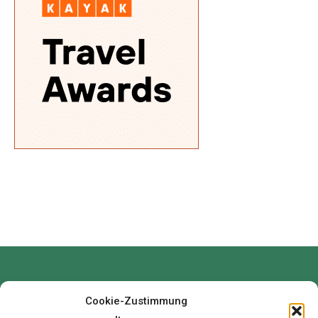
Cookie-Zustimmung