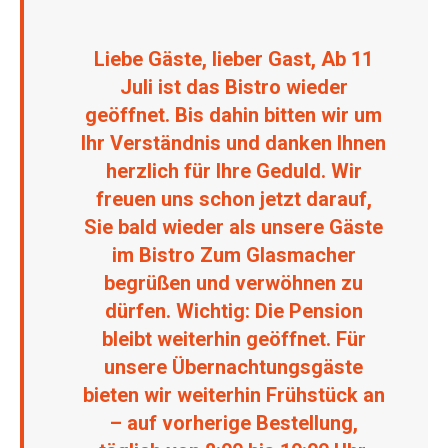
Liebe Gäste, lieber Gast, Ab 11
Juli ist das Bistro wieder
geöffnet. Bis dahin bitten wir um
Ihr Verständnis und danken Ihnen
herzlich für Ihre Geduld. Wir
freuen uns schon jetzt darauf,
Sie bald wieder als unsere Gäste
im Bistro Zum Glasmacher
begrüßen und verwöhnen zu
dürfen. Wichtig: Die Pension
bleibt weiterhin geöffnet. Für
unsere Übernachtungsgäste
bieten wir weiterhin Frühstück an
– auf vorherige Bestellung,