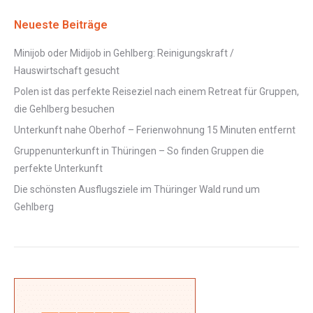
Neueste Beiträge
Minijob oder Midijob in Gehlberg: Reinigungskraft /
Hauswirtschaft gesucht
Polen ist das perfekte Reiseziel nach einem Retreat für Gruppen,
die Gehlberg besuchen
Unterkunft nahe Oberhof – Ferienwohnung 15 Minuten entfernt
Gruppenunterkunft in Thüringen – So finden Gruppen die
perfekte Unterkunft
Die schönsten Ausflugsziele im Thüringer Wald rund um
Gehlberg