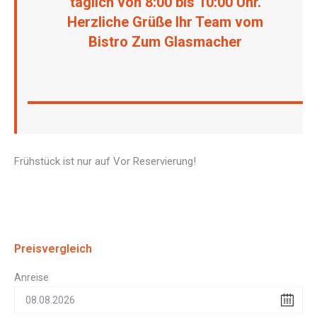
täglich von 8:00 bis 10:00 Uhr.
Herzliche Grüße Ihr Team vom
Bistro Zum Glasmacher
Frühstück ist nur auf Vor Reservierung!
Preisvergleich
Anreise