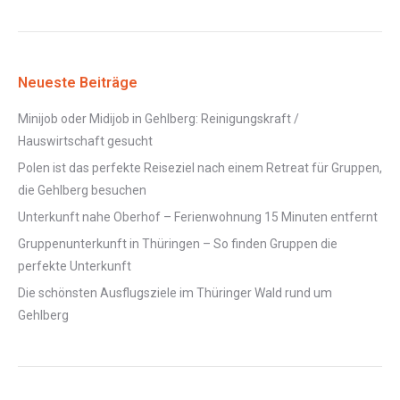
Neueste Beiträge
Minijob oder Midijob in Gehlberg: Reinigungskraft /
Hauswirtschaft gesucht
Polen ist das perfekte Reiseziel nach einem Retreat für Gruppen,
die Gehlberg besuchen
Unterkunft nahe Oberhof – Ferienwohnung 15 Minuten entfernt
Gruppenunterkunft in Thüringen – So finden Gruppen die
perfekte Unterkunft
Die schönsten Ausflugsziele im Thüringer Wald rund um
Gehlberg